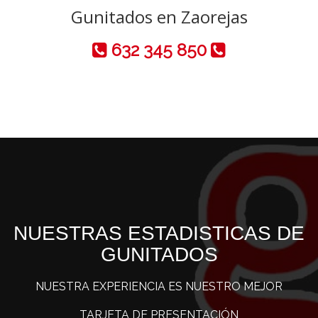
Gunitados en Zaorejas
632 345 850
NUESTRAS ESTADISTICAS DE
GUNITADOS
NUESTRA EXPERIENCIA ES NUESTRO MEJOR
TARJETA DE PRESENTACIÓN