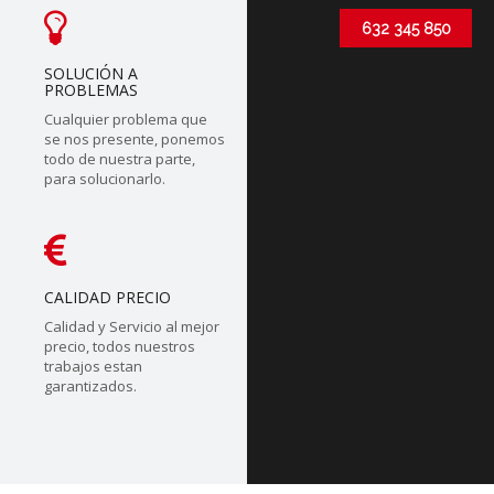
632 345 850
SOLUCIÓN A
PROBLEMAS
Cualquier problema que
se nos presente, ponemos
todo de nuestra parte,
para solucionarlo.
CALIDAD PRECIO
Calidad y Servicio al mejor
precio, todos nuestros
trabajos estan
garantizados.