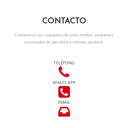
CONTACTO
Contactenos por cualquiera de estos medios, estaremos
encantados de atenderle e intentar ayudarle.
TELÉFONO
WHATS APP
EMAIL