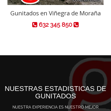
Gunitados en Viñegra de Moraña
632 345 850
NUESTRAS ESTADISTICAS DE
GUNITADOS
NUESTRA EXPERIENCIA ES NUESTRO MEJOR