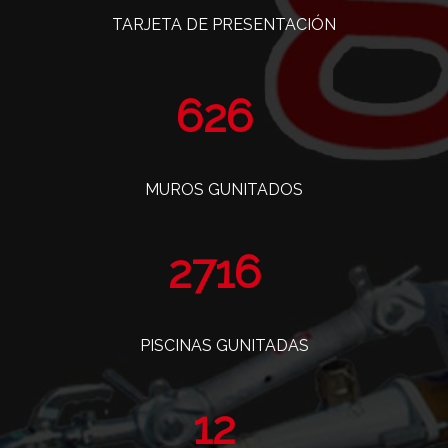
TARJETA DE PRESENTACIÓN
763
MUROS GUNITADOS
3308
PISCINAS GUNITADAS
14