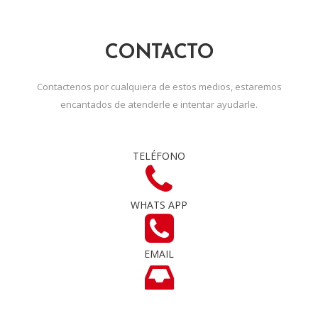
CONTACTO
Contactenos por cualquiera de estos medios, estaremos
encantados de atenderle e intentar ayudarle.
TELÉFONO
WHATS APP
EMAIL