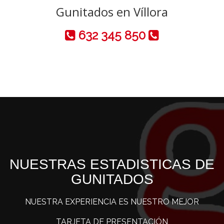
Gunitados en Víllora
632 345 850
NUESTRAS ESTADISTICAS DE
GUNITADOS
NUESTRA EXPERIENCIA ES NUESTRO MEJOR
TARJETA DE PRESENTACIÓN