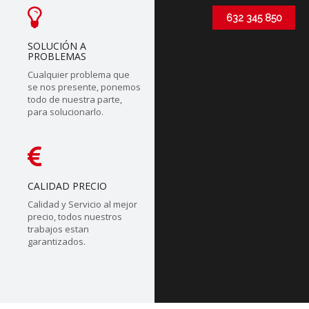
632 345 850
SOLUCIÓN A
PROBLEMAS
Cualquier problema que
se nos presente, ponemos
todo de nuestra parte,
para solucionarlo.
CALIDAD PRECIO
Calidad y Servicio al mejor
precio, todos nuestros
trabajos estan
garantizados.