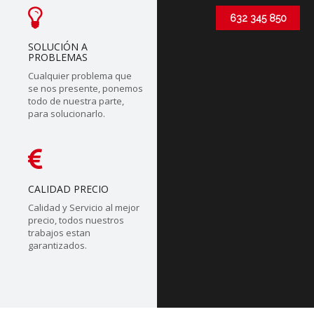
632 345 850
SOLUCIÓN A
PROBLEMAS
Cualquier problema que
se nos presente, ponemos
todo de nuestra parte,
para solucionarlo.
CALIDAD PRECIO
Calidad y Servicio al mejor
precio, todos nuestros
trabajos estan
garantizados.