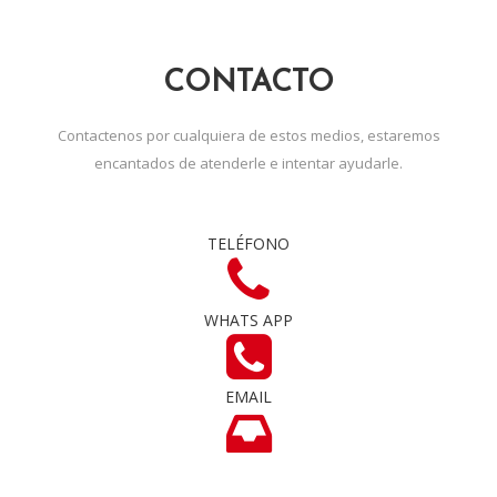
CONTACTO
Contactenos por cualquiera de estos medios, estaremos
encantados de atenderle e intentar ayudarle.
TELÉFONO
WHATS APP
EMAIL