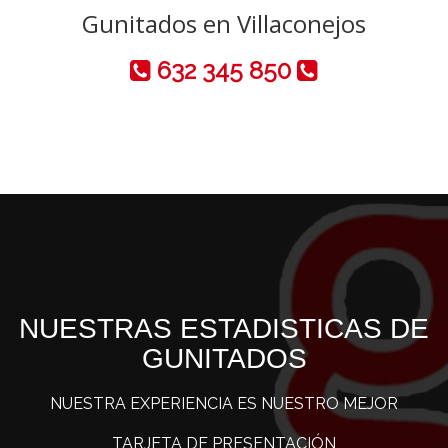
Gunitados en Villaconejos
632 345 850
NUESTRAS ESTADISTICAS DE
GUNITADOS
NUESTRA EXPERIENCIA ES NUESTRO MEJOR
TARJETA DE PRESENTACIÓN