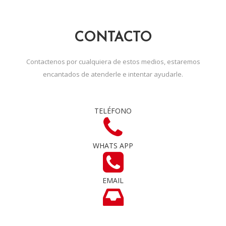
CONTACTO
Contactenos por cualquiera de estos medios, estaremos
encantados de atenderle e intentar ayudarle.
TELÉFONO
WHATS APP
EMAIL