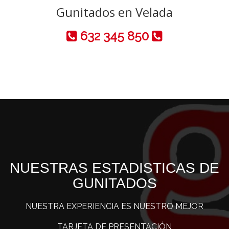
Gunitados en Velada
632 345 850
NUESTRAS ESTADISTICAS DE
GUNITADOS
NUESTRA EXPERIENCIA ES NUESTRO MEJOR
TARJETA DE PRESENTACIÓN