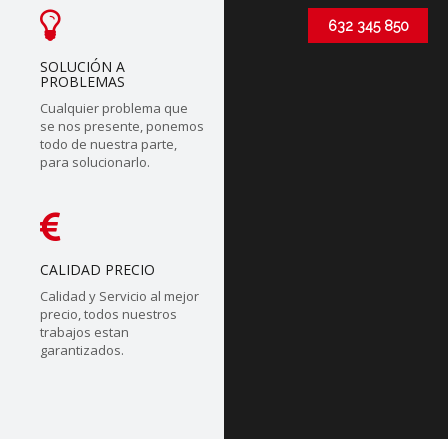
632 345 850
SOLUCIÓN A
PROBLEMAS
Cualquier problema que
se nos presente, ponemos
todo de nuestra parte,
para solucionarlo.
CALIDAD PRECIO
Calidad y Servicio al mejor
precio, todos nuestros
trabajos estan
garantizados.