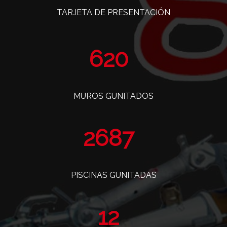
TARJETA DE PRESENTACIÓN
763
MUROS GUNITADOS
3308
PISCINAS GUNITADAS
14