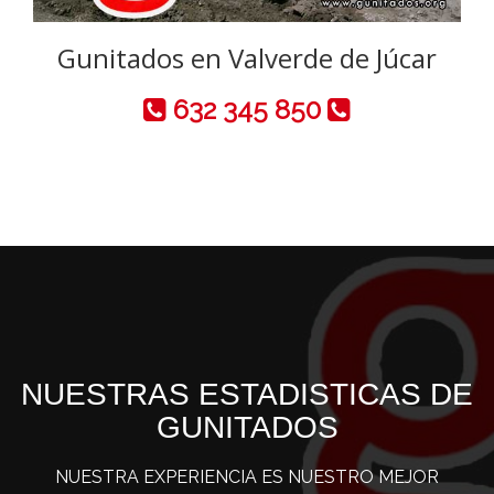
Gunitados en Valverde de Júcar
632 345 850
NUESTRAS ESTADISTICAS DE
GUNITADOS
NUESTRA EXPERIENCIA ES NUESTRO MEJOR