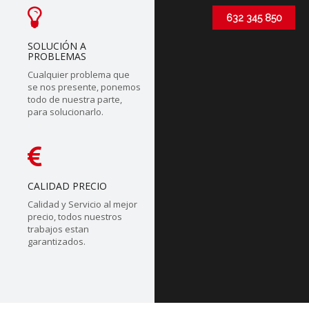
632 345 850
SOLUCIÓN A
PROBLEMAS
Cualquier problema que
se nos presente, ponemos
todo de nuestra parte,
para solucionarlo.
CALIDAD PRECIO
Calidad y Servicio al mejor
precio, todos nuestros
trabajos estan
garantizados.