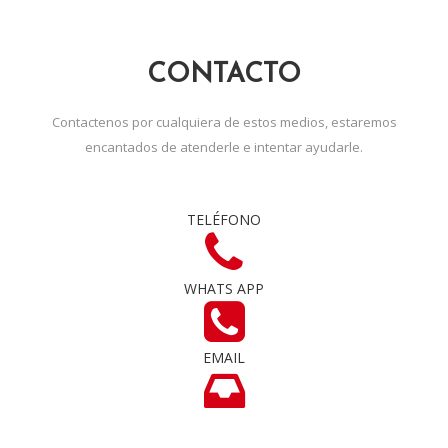
CONTACTO
Contactenos por cualquiera de estos medios, estaremos
encantados de atenderle e intentar ayudarle.
TELÉFONO
WHATS APP
EMAIL