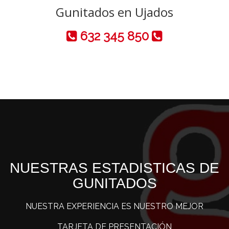
Gunitados en Ujados
632 345 850
NUESTRAS ESTADISTICAS DE
GUNITADOS
NUESTRA EXPERIENCIA ES NUESTRO MEJOR
TARJETA DE PRESENTACIÓN