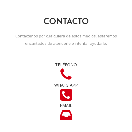
CONTACTO
Contactenos por cualquiera de estos medios, estaremos
encantados de atenderle e intentar ayudarle.
TELÉFONO
WHATS APP
EMAIL