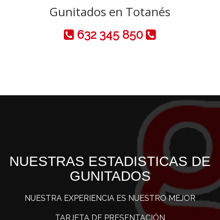
Gunitados en Totanés
632 345 850
NUESTRAS ESTADISTICAS DE
GUNITADOS
NUESTRA EXPERIENCIA ES NUESTRO MEJOR
TARJETA DE PRESENTACIÓN