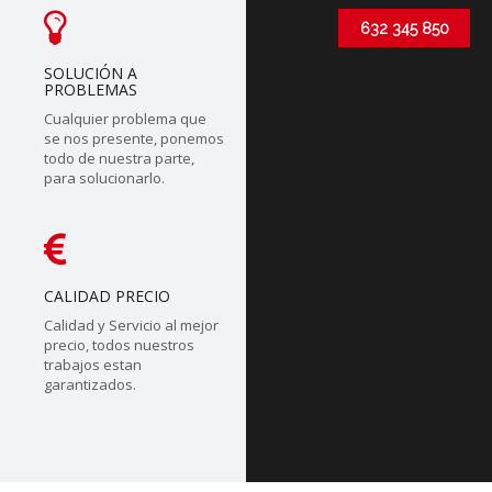
632 345 850
SOLUCIÓN A
PROBLEMAS
Cualquier problema que
se nos presente, ponemos
todo de nuestra parte,
para solucionarlo.
CALIDAD PRECIO
Calidad y Servicio al mejor
precio, todos nuestros
trabajos estan
garantizados.