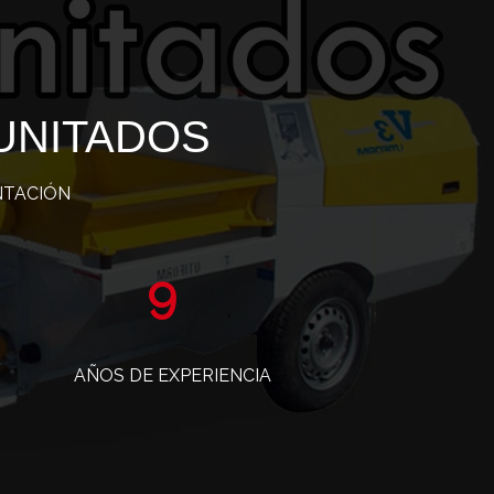
UNITADOS
NTACIÓN
15
AÑOS DE EXPERIENCIA