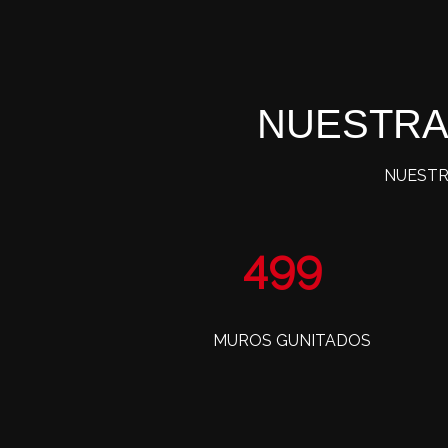
NUESTRA
NUESTR
804
MUROS GUNITADOS