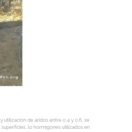
utilización de aridos entre 0,4 y 0,6, se
superficies, lo hormigones utilizados en