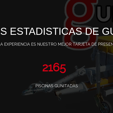
S ESTADISTICAS DE G
A EXPERIENCIA ES NUESTRO MEJOR TARJETA DE PRESE
3486
PISCINAS GUNITADAS