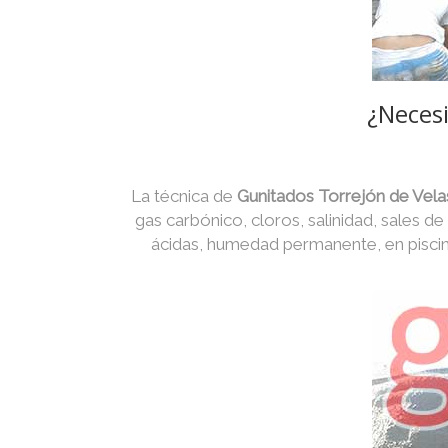
¿Necesi
La técnica de
Gunitados Torrejón de Vel
gas carbónico, cloros, salinidad, sales de
ácidas, humedad permanente, en piscin