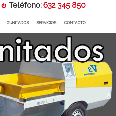
Teléfono:
632 345 850
GUNITADOS
SERVICIOS
CONTACTO