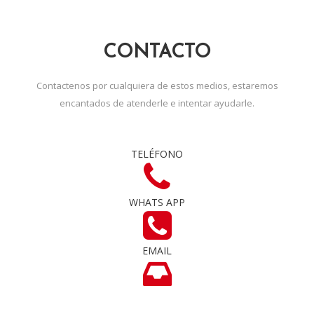
CONTACTO
Contactenos por cualquiera de estos medios, estaremos
encantados de atenderle e intentar ayudarle.
TELÉFONO
WHATS APP
EMAIL