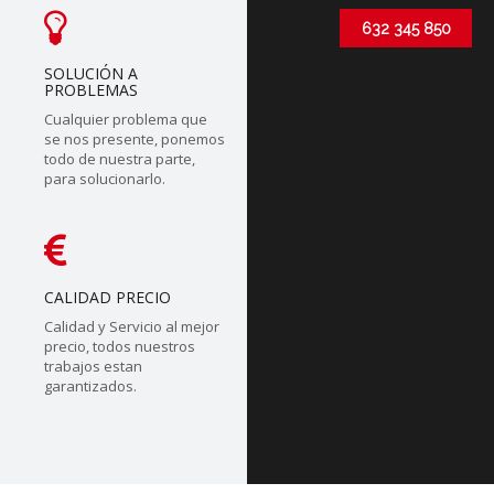
632 345 850
SOLUCIÓN A
PROBLEMAS
Cualquier problema que
se nos presente, ponemos
todo de nuestra parte,
para solucionarlo.
CALIDAD PRECIO
Calidad y Servicio al mejor
precio, todos nuestros
trabajos estan
garantizados.