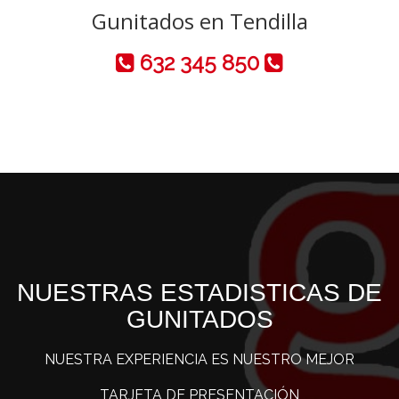
Gunitados en Tendilla
632 345 850
NUESTRAS ESTADISTICAS DE
GUNITADOS
NUESTRA EXPERIENCIA ES NUESTRO MEJOR
TARJETA DE PRESENTACIÓN