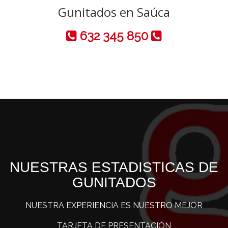
Gunitados en Saúca
632 345 850
NUESTRAS ESTADISTICAS DE
GUNITADOS
NUESTRA EXPERIENCIA ES NUESTRO MEJOR
TARJETA DE PRESENTACIÓN