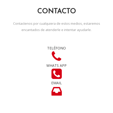
CONTACTO
Contactenos por cualquiera de estos medios, estaremos
encantados de atenderle e intentar ayudarle.
TELÉFONO
WHATS APP
EMAIL