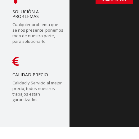
SOLUCIÓN A
PROBLEMAS
Cualquier problema que
se nos presente, ponemos
todo de nuestra parte,
para solucionarlo.
CALIDAD PRECIO
Calidad y Servicio al mejor
precio, todos nuestros
trabajos estan
garantizados.