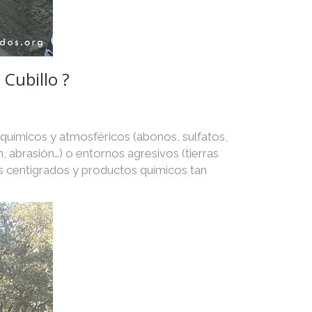
 Cubillo ?
 químicos y atmosféricos (abonos, sulfatos,
n, abrasión…) o entornos agresivos (tierras
s centigrados y productos químicos tan