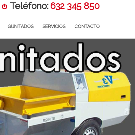
Teléfono:
632 345 850
GUNITADOS
SERVICIOS
CONTACTO