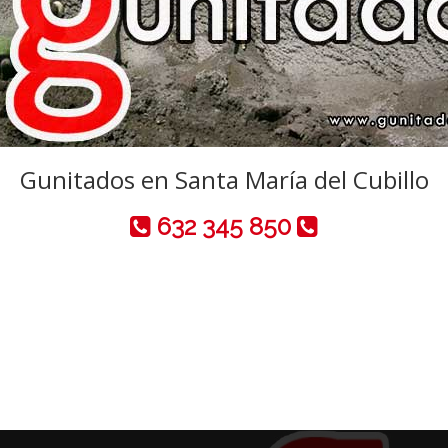
Gunitados en Santa María del Cubillo
632 345 850