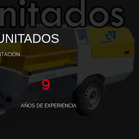
UNITADOS
NTACIÓN
15
AÑOS DE EXPERIENCIA