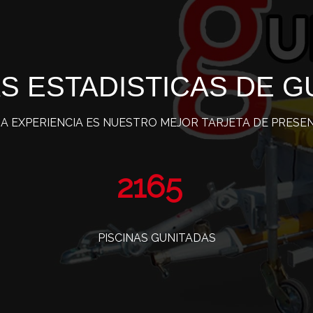
S ESTADISTICAS DE G
A EXPERIENCIA ES NUESTRO MEJOR TARJETA DE PRESE
3495
PISCINAS GUNITADAS