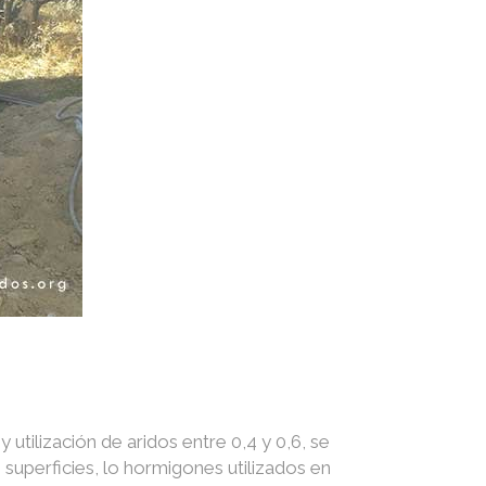
utilización de aridos entre 0,4 y 0,6, se
superficies, lo hormigones utilizados en