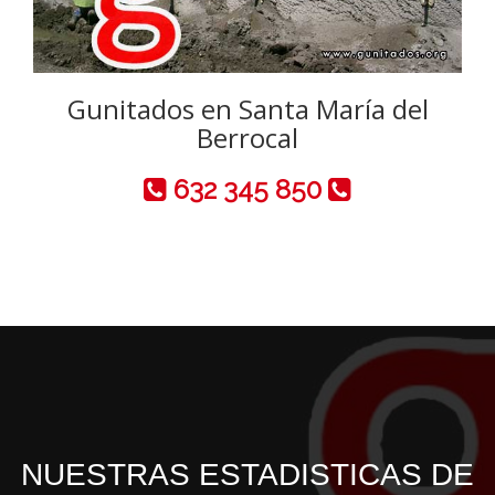
Gunitados en Santa María del
Berrocal
632 345 850
NUESTRAS ESTADISTICAS DE