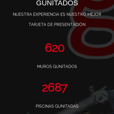
GUNITADOS
NUESTRA EXPERIENCIA ES NUESTRO MEJOR
TARJETA DE PRESENTACIÓN
763
MUROS GUNITADOS
3309
PISCINAS GUNITADAS