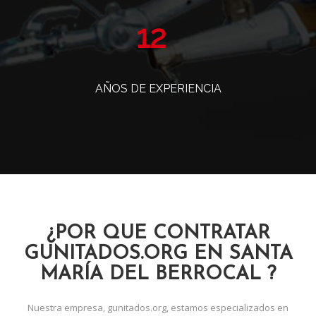
14
AÑOS DE EXPERIENCIA
¿POR QUE CONTRATAR
GUNITADOS.ORG EN SANTA
MARÍA DEL BERROCAL ?
Nuestra empresa, gunitados.org, estamos especializados en