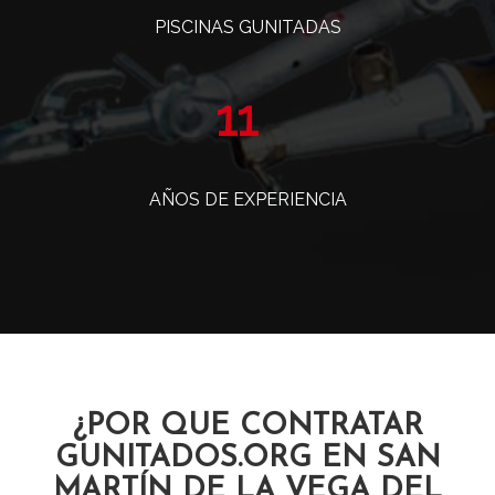
PISCINAS GUNITADAS
14
AÑOS DE EXPERIENCIA
¿POR QUE CONTRATAR
GUNITADOS.ORG EN SAN
MARTÍN DE LA VEGA DEL