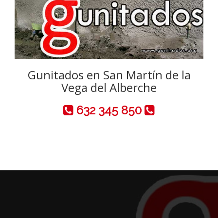
Gunitados en San Martín de la
Vega del Alberche
632 345 850