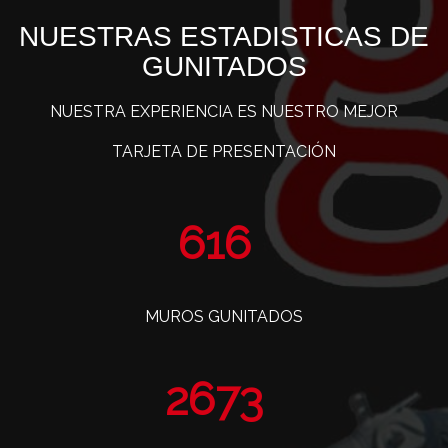
NUESTRAS ESTADISTICAS DE
GUNITADOS
NUESTRA EXPERIENCIA ES NUESTRO MEJOR
TARJETA DE PRESENTACIÓN
760
MUROS GUNITADOS
3297