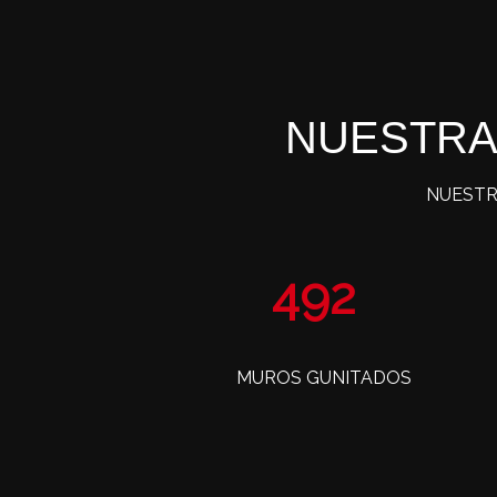
NUESTRA
NUESTR
811
MUROS GUNITADOS