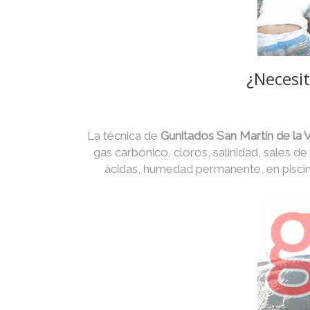
¿Necesit
La técnica de
Gunitados San Martín de la
gas carbónico, cloros, salinidad, sales de
ácidas, humedad permanente, en piscin