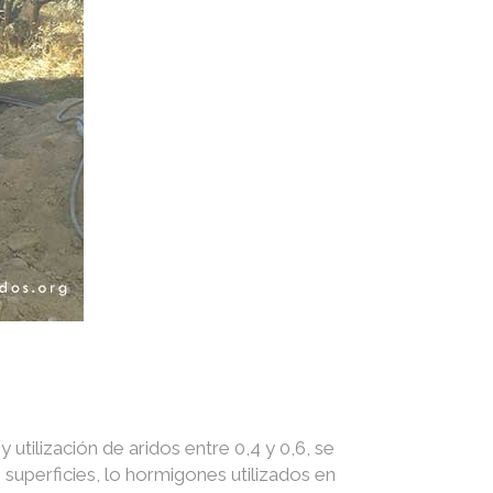
utilización de aridos entre 0,4 y 0,6, se
superficies, lo hormigones utilizados en