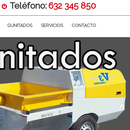
Teléfono:
632 345 850
GUNITADOS
SERVICIOS
CONTACTO