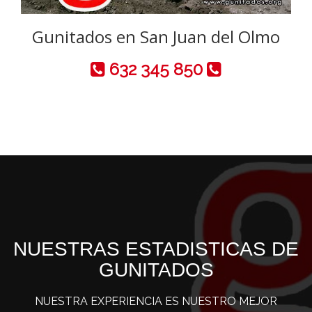
Gunitados en San Juan del Olmo
632 345 850
NUESTRAS ESTADISTICAS DE
GUNITADOS
NUESTRA EXPERIENCIA ES NUESTRO MEJOR