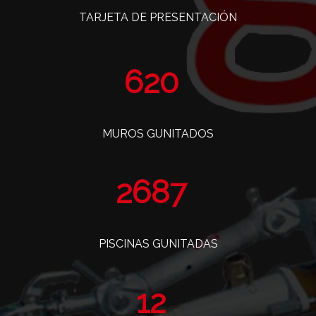
TARJETA DE PRESENTACIÓN
766
MUROS GUNITADOS
3322
PISCINAS GUNITADAS
14