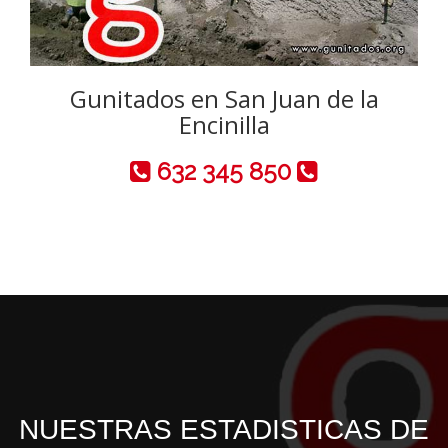
Gunitados en San Juan de la
Encinilla
632 345 850
NUESTRAS ESTADISTICAS DE