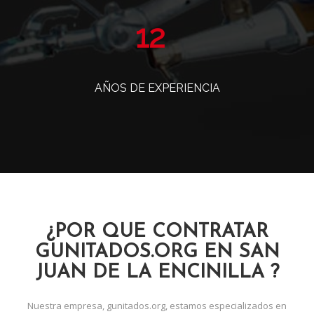
14
AÑOS DE EXPERIENCIA
¿POR QUE CONTRATAR
GUNITADOS.ORG EN SAN
JUAN DE LA ENCINILLA ?
Nuestra empresa, gunitados.org, estamos especializados en