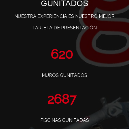
GUNITADOS
NUESTRA EXPERIENCIA ES NUESTRO MEJOR
TARJETA DE PRESENTACIÓN
763
MUROS GUNITADOS
3308
PISCINAS GUNITADAS