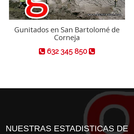
Gunitados en San Bartolomé de
Corneja
632 345 850
NUESTRAS ESTADISTICAS DE