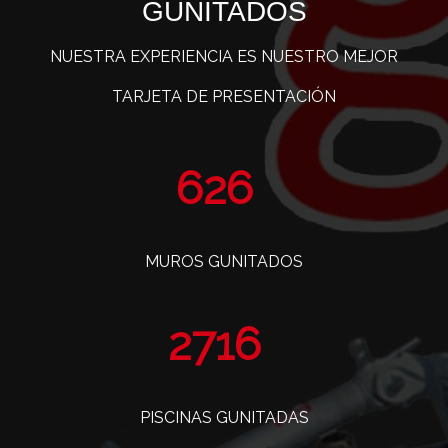
GUNITADOS
NUESTRA EXPERIENCIA ES NUESTRO MEJOR
TARJETA DE PRESENTACIÓN
768
MUROS GUNITADOS
3329
PISCINAS GUNITADAS