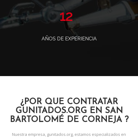
14
AÑOS DE EXPERIENCIA
¿POR QUE CONTRATAR
GUNITADOS.ORG EN SAN
BARTOLOMÉ DE CORNEJA ?
Nuestra empresa, gunitados.org, estamos especializados en