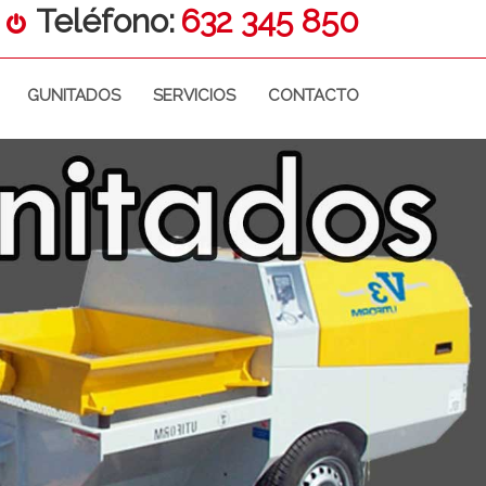
Teléfono:
632 345 850
GUNITADOS
SERVICIOS
CONTACTO