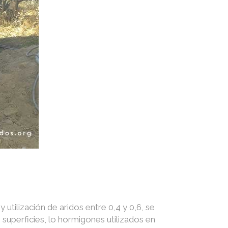
utilización de aridos entre 0,4 y 0,6, se
superficies, lo hormigones utilizados en