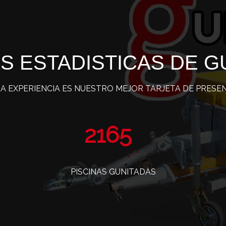
S ESTADISTICAS DE G
A EXPERIENCIA ES NUESTRO MEJOR TARJETA DE PRESE
3477
PISCINAS GUNITADAS