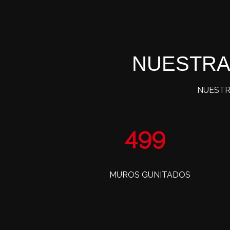
NUESTRA
NUESTR
802
MUROS GUNITADOS