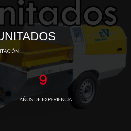
UNITADOS
NTACIÓN
15
AÑOS DE EXPERIENCIA