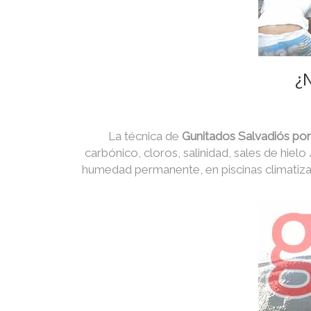
¿N
La técnica de
Gunitados Salvadiós po
carbónico, cloros, salinidad, sales de hielo
humedad permanente, en piscinas climatiza