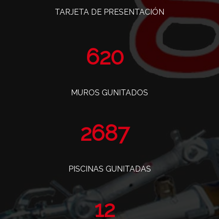
TARJETA DE PRESENTACIÓN
761
MUROS GUNITADOS
3299
PISCINAS GUNITADAS
14