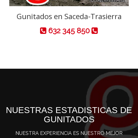
Gunitados en Saceda-Trasierra
632 345 850
NUESTRAS ESTADISTICAS DE
GUNITADOS
NUESTRA EXPERIENCIA ES NUESTRO MEJOR