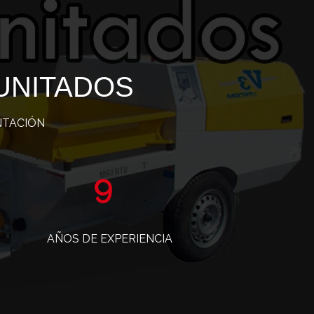
UNITADOS
NTACIÓN
15
AÑOS DE EXPERIENCIA