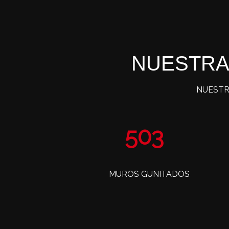
NUESTRA
NUESTR
823
MUROS GUNITADOS