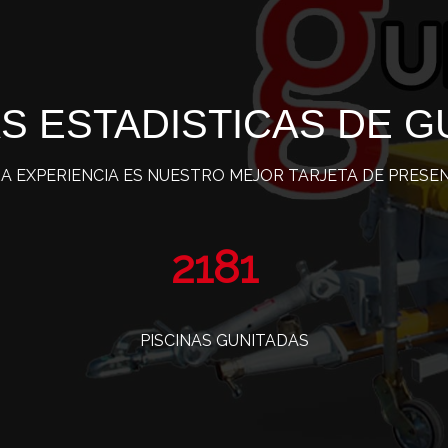
S ESTADISTICAS DE G
A EXPERIENCIA ES NUESTRO MEJOR TARJETA DE PRESE
3571
PISCINAS GUNITADAS