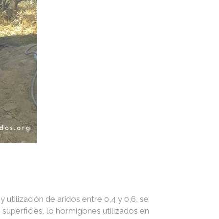
utilización de aridos entre 0,4 y 0,6, se
superficies, lo hormigones utilizados en