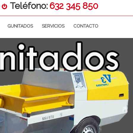
Teléfono:
632 345 850
GUNITADOS
SERVICIOS
CONTACTO