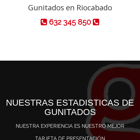
Gunitados en Riocabado
632 345 850
NUESTRAS ESTADISTICAS DE
GUNITADOS
NUESTRA EXPERIENCIA ES NUESTRO MEJOR
TARJETA DE PRESENTACIÓN