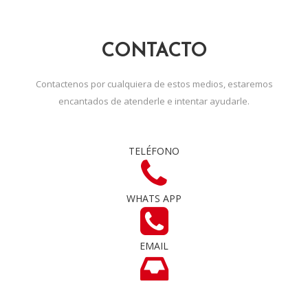
CONTACTO
Contactenos por cualquiera de estos medios, estaremos
encantados de atenderle e intentar ayudarle.
TELÉFONO
WHATS APP
EMAIL