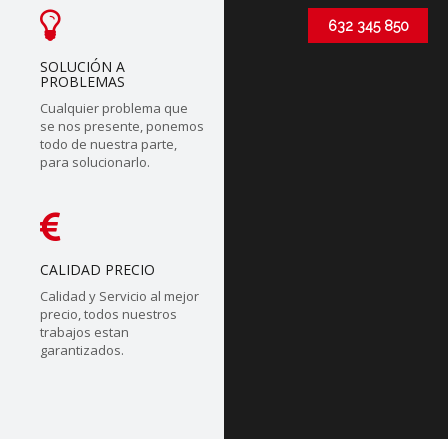
632 345 850
SOLUCIÓN A
PROBLEMAS
Cualquier problema que
se nos presente, ponemos
todo de nuestra parte,
para solucionarlo.
CALIDAD PRECIO
Calidad y Servicio al mejor
precio, todos nuestros
trabajos estan
garantizados.