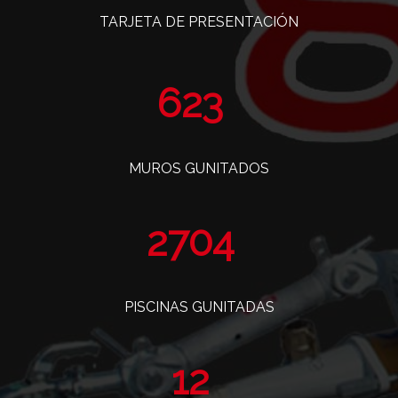
TARJETA DE PRESENTACIÓN
766
MUROS GUNITADOS
3320
PISCINAS GUNITADAS
14