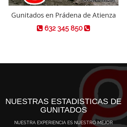
Gunitados en Prádena de Atienza
632 345 850
NUESTRAS ESTADISTICAS DE
GUNITADOS
NUESTRA EXPERIENCIA ES NUESTRO MEJOR