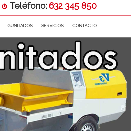
Teléfono:
632 345 850
GUNITADOS
SERVICIOS
CONTACTO