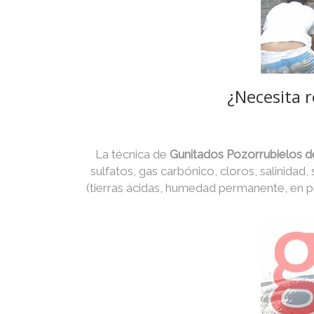
¿Necesita r
La técnica de
Gunitados Pozorrubielos d
sulfatos, gas carbónico, cloros, salinidad,
(tierras ácidas, humedad permanente, en p