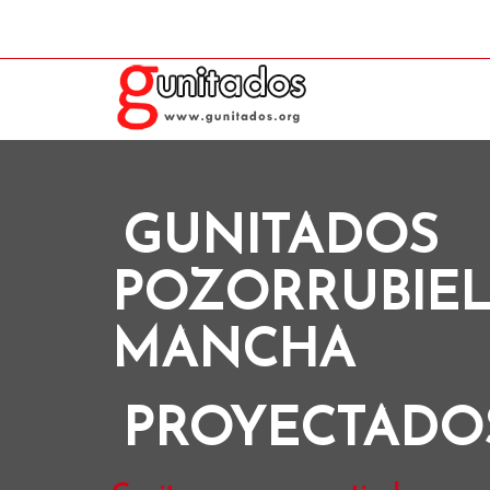
GUNITADOS
POZORRUBIEL
MANCHA
PROYECTADO