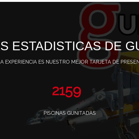
S ESTADISTICAS DE G
A EXPERIENCIA ES NUESTRO MEJOR TARJETA DE PRESE
3512
PISCINAS GUNITADAS