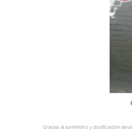
Gracias al suministro y dosificación des