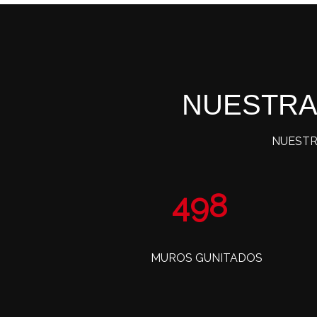
NUESTRA
NUESTR
810
MUROS GUNITADOS