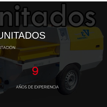
UNITADOS
NTACIÓN
15
AÑOS DE EXPERIENCIA