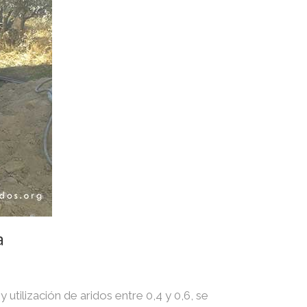
a
utilización de aridos entre 0,4 y 0,6, se