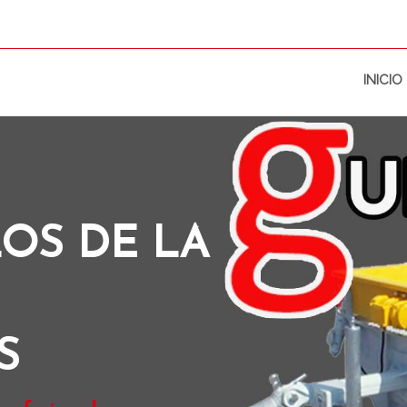
INICIO
OS DE LA
S