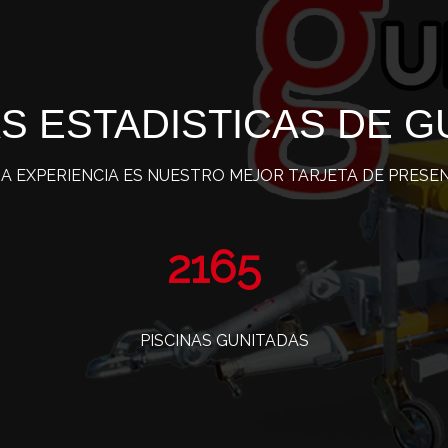
S ESTADISTICAS DE G
A EXPERIENCIA ES NUESTRO MEJOR TARJETA DE PRESE
3477
PISCINAS GUNITADAS