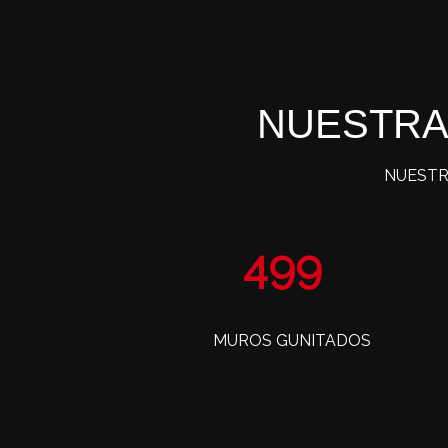
NUESTRA
NUESTR
802
MUROS GUNITADOS