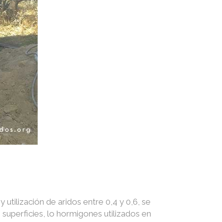
utilización de aridos entre 0,4 y 0,6, se
superficies, lo hormigones utilizados en