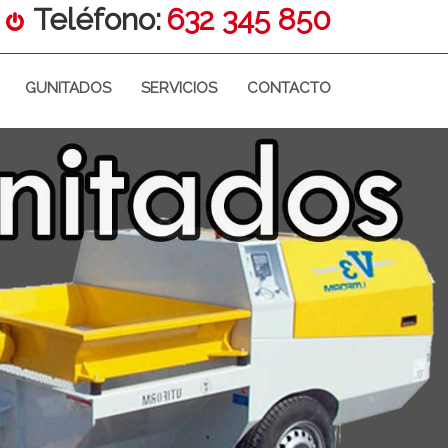
Teléfono:
632 345 850
GUNITADOS
SERVICIOS
CONTACTO