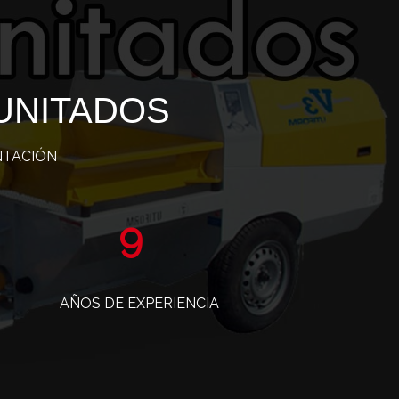
UNITADOS
NTACIÓN
15
AÑOS DE EXPERIENCIA