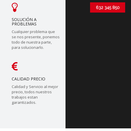
632 345 850
SOLUCIÓN A
PROBLEMAS
Cualquier problema que
se nos presente, ponemos
todo de nuestra parte,
para solucionarlo.
CALIDAD PRECIO
Calidad y Servicio al mejor
precio, todos nuestros
trabajos estan
garantizados.