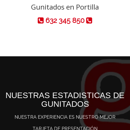
Gunitados en Portilla
632 345 850
NUESTRAS ESTADISTICAS DE
GUNITADOS
NUESTRA EXPERIENCIA ES NUESTRO MEJOR
TARJETA DE PRESENTACIÓN