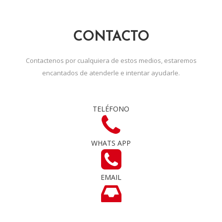
CONTACTO
Contactenos por cualquiera de estos medios, estaremos
encantados de atenderle e intentar ayudarle.
TELÉFONO
WHATS APP
EMAIL