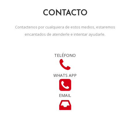
CONTACTO
Contactenos por cualquiera de estos medios, estaremos
encantados de atenderle e intentar ayudarle.
TELÉFONO
WHATS APP
EMAIL