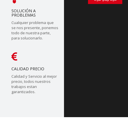
SOLUCIÓN A
PROBLEMAS
Cualquier problema que
se nos presente, ponemos
todo de nuestra parte,
para solucionarlo.
CALIDAD PRECIO
Calidad y Servicio al mejor
precio, todos nuestros
trabajos estan
garantizados.