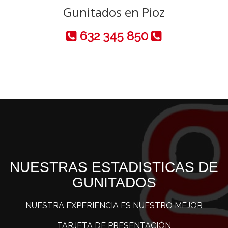
Gunitados en Pioz
632 345 850
NUESTRAS ESTADISTICAS DE
GUNITADOS
NUESTRA EXPERIENCIA ES NUESTRO MEJOR
TARJETA DE PRESENTACIÓN