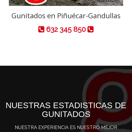
Gunitados en Piñuécar-Gandullas
632 345 850
NUESTRAS ESTADISTICAS DE
GUNITADOS
NUESTRA EXPERIENCIA ES NUESTRO MEJOR