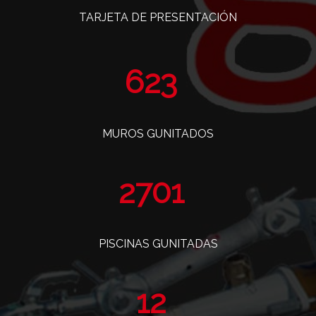
TARJETA DE PRESENTACIÓN
763
MUROS GUNITADOS
3307
PISCINAS GUNITADAS
14