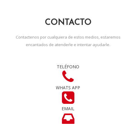
CONTACTO
Contactenos por cualquiera de estos medios, estaremos
encantados de atenderle e intentar ayudarle.
TELÉFONO
WHATS APP
EMAIL