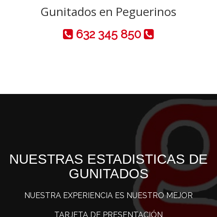
Gunitados en Peguerinos
632 345 850
NUESTRAS ESTADISTICAS DE
GUNITADOS
NUESTRA EXPERIENCIA ES NUESTRO MEJOR
TARJETA DE PRESENTACIÓN