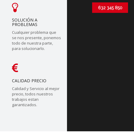
632 345 850
SOLUCIÓN A
PROBLEMAS
Cualquier problema que
se nos presente, ponemos
todo de nuestra parte,
para solucionarlo.
CALIDAD PRECIO
Calidad y Servicio al mejor
precio, todos nuestros
trabajos estan
garantizados.