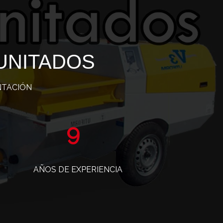
UNITADOS
NTACIÓN
15
AÑOS DE EXPERIENCIA