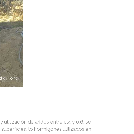
utilización de aridos entre 0,4 y 0,6, se
superficies, lo hormigones utilizados en