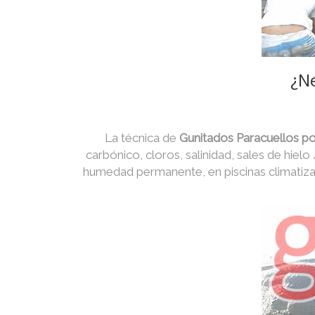
¿Ne
La técnica de
Gunitados Paracuellos p
carbónico, cloros, salinidad, sales de hielo
humedad permanente, en piscinas climatiza