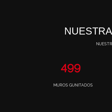
NUESTRA
NUESTR
799
MUROS GUNITADOS