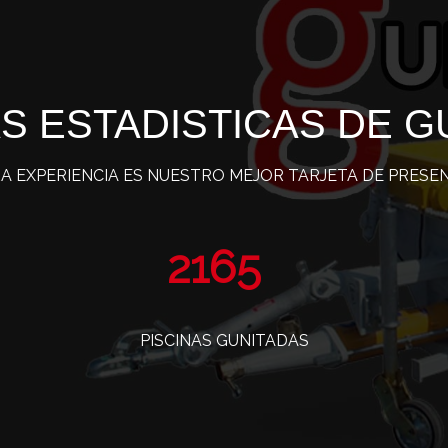
S ESTADISTICAS DE G
A EXPERIENCIA ES NUESTRO MEJOR TARJETA DE PRESE
3467
PISCINAS GUNITADAS