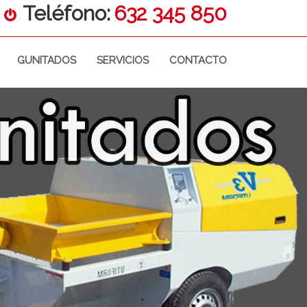
Teléfono:
632 345 850
GUNITADOS
SERVICIOS
CONTACTO