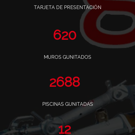
TARJETA DE PRESENTACIÓN
760
MUROS GUNITADOS
3296
PISCINAS GUNITADAS
14