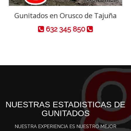
Gunitados en Orusco de Tajuña
632 345 850
NUESTRAS ESTADISTICAS DE
GUNITADOS
NUESTRA EXPERIENCIA ES NUESTRO MEJOR