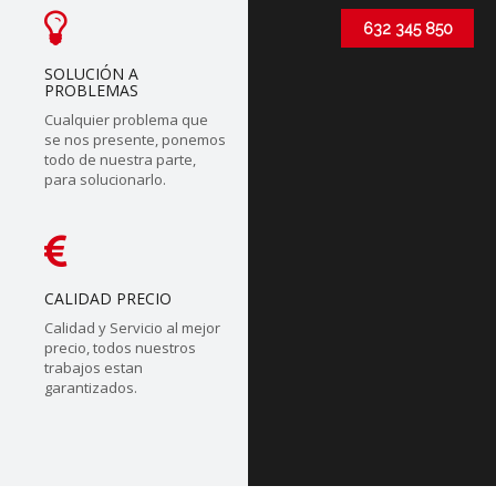
632 345 850
SOLUCIÓN A
PROBLEMAS
Cualquier problema que
se nos presente, ponemos
todo de nuestra parte,
para solucionarlo.
CALIDAD PRECIO
Calidad y Servicio al mejor
precio, todos nuestros
trabajos estan
garantizados.