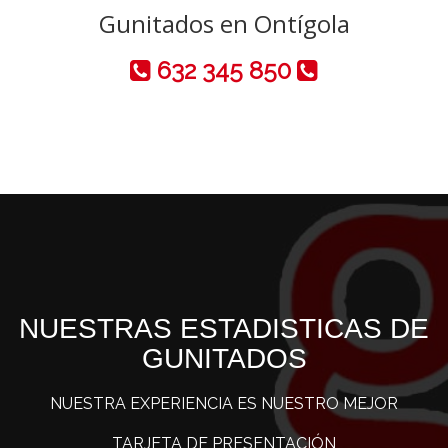
Gunitados en Ontígola
632 345 850
NUESTRAS ESTADISTICAS DE
GUNITADOS
NUESTRA EXPERIENCIA ES NUESTRO MEJOR
TARJETA DE PRESENTACIÓN