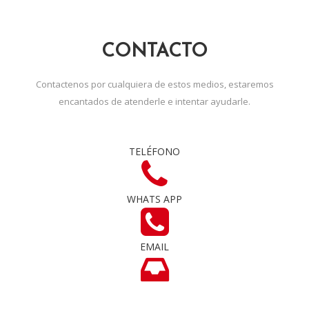
CONTACTO
Contactenos por cualquiera de estos medios, estaremos
encantados de atenderle e intentar ayudarle.
TELÉFONO
WHATS APP
EMAIL