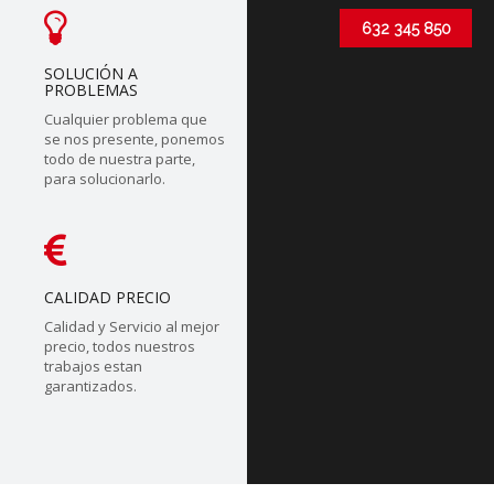
632 345 850
SOLUCIÓN A
PROBLEMAS
Cualquier problema que
se nos presente, ponemos
todo de nuestra parte,
para solucionarlo.
CALIDAD PRECIO
Calidad y Servicio al mejor
precio, todos nuestros
trabajos estan
garantizados.