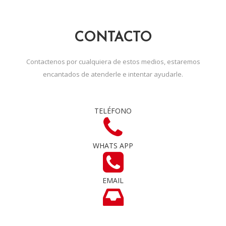
CONTACTO
Contactenos por cualquiera de estos medios, estaremos
encantados de atenderle e intentar ayudarle.
TELÉFONO
WHATS APP
EMAIL