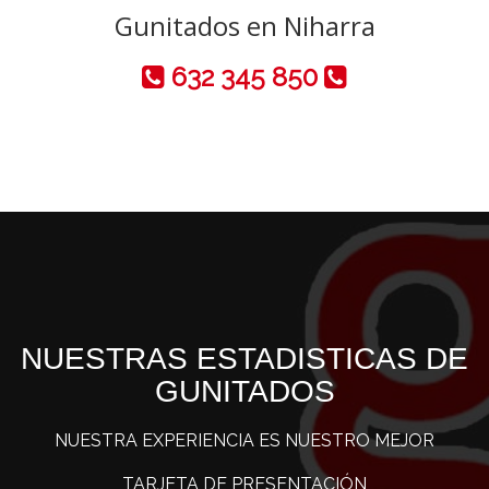
Gunitados en Niharra
632 345 850
NUESTRAS ESTADISTICAS DE
GUNITADOS
NUESTRA EXPERIENCIA ES NUESTRO MEJOR
TARJETA DE PRESENTACIÓN