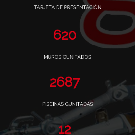
TARJETA DE PRESENTACIÓN
768
MUROS GUNITADOS
3330
PISCINAS GUNITADAS
14