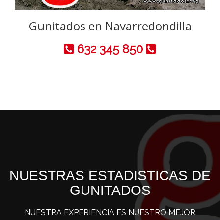
Gunitados en Navarredondilla
632 345 850
NUESTRAS ESTADISTICAS DE
GUNITADOS
NUESTRA EXPERIENCIA ES NUESTRO MEJOR