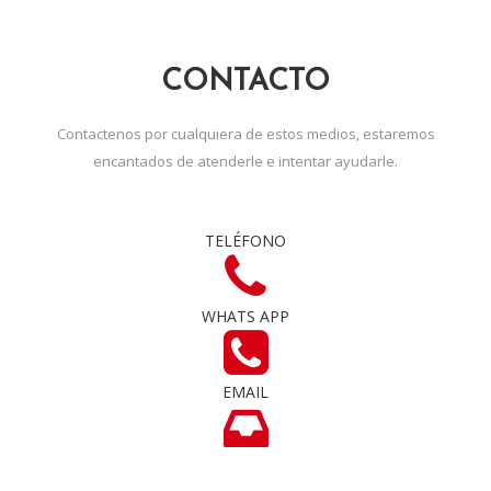
CONTACTO
Contactenos por cualquiera de estos medios, estaremos
encantados de atenderle e intentar ayudarle.
TELÉFONO
WHATS APP
EMAIL