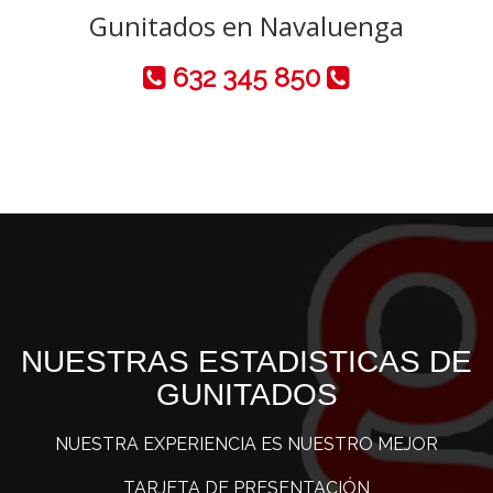
Gunitados en Navaluenga
632 345 850
NUESTRAS ESTADISTICAS DE
GUNITADOS
NUESTRA EXPERIENCIA ES NUESTRO MEJOR
TARJETA DE PRESENTACIÓN