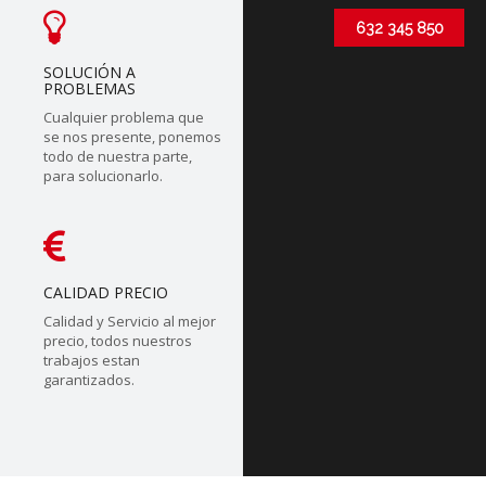
632 345 850
SOLUCIÓN A
PROBLEMAS
Cualquier problema que
se nos presente, ponemos
todo de nuestra parte,
para solucionarlo.
CALIDAD PRECIO
Calidad y Servicio al mejor
precio, todos nuestros
trabajos estan
garantizados.