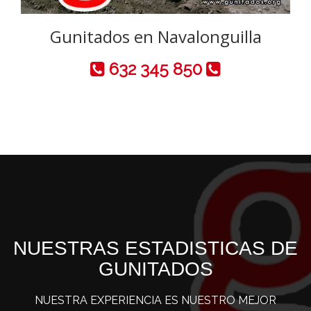
Gunitados en Navalonguilla
632 345 850
NUESTRAS ESTADISTICAS DE
GUNITADOS
NUESTRA EXPERIENCIA ES NUESTRO MEJOR