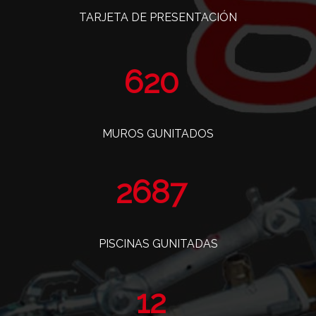
TARJETA DE PRESENTACIÓN
739
MUROS GUNITADOS
3203
PISCINAS GUNITADAS
14