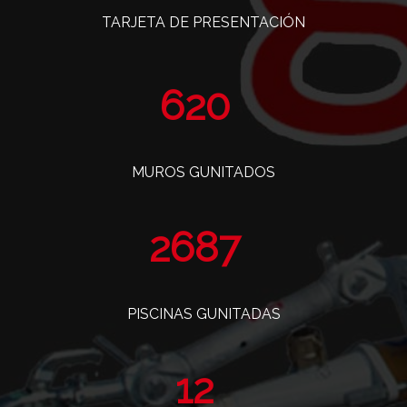
TARJETA DE PRESENTACIÓN
763
MUROS GUNITADOS
3309
PISCINAS GUNITADAS
14