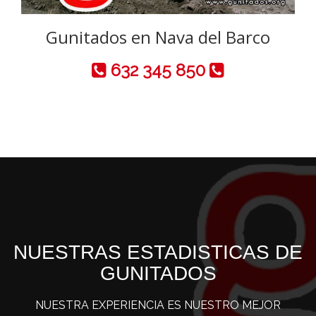
Gunitados en Nava del Barco
632 345 850
NUESTRAS ESTADISTICAS DE
GUNITADOS
NUESTRA EXPERIENCIA ES NUESTRO MEJOR