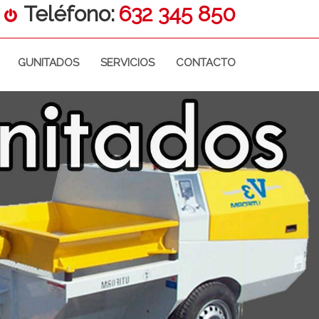
Teléfono:
632 345 850
GUNITADOS
SERVICIOS
CONTACTO