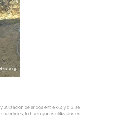
utilización de aridos entre 0,4 y 0,6, se
superficies, lo hormigones utilizados en