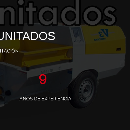
UNITADOS
NTACIÓN
15
AÑOS DE EXPERIENCIA