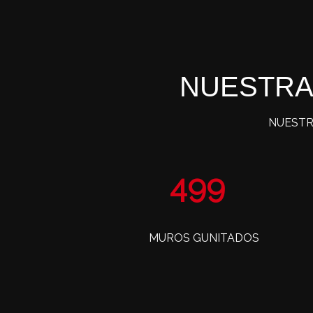
NUESTRA
NUESTR
802
MUROS GUNITADOS