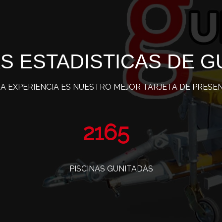
S ESTADISTICAS DE G
A EXPERIENCIA ES NUESTRO MEJOR TARJETA DE PRESE
3478
PISCINAS GUNITADAS