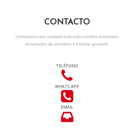
CONTACTO
Contactenos por cualquiera de estos medios, estaremos
encantados de atenderle e intentar ayudarle.
TELÉFONO
WHATS APP
EMAIL