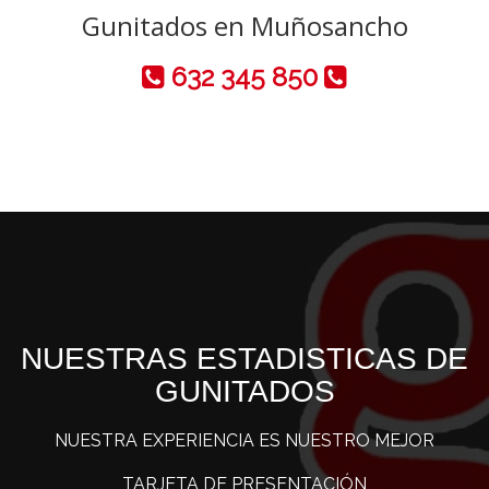
Gunitados en Muñosancho
632 345 850
NUESTRAS ESTADISTICAS DE
GUNITADOS
NUESTRA EXPERIENCIA ES NUESTRO MEJOR
TARJETA DE PRESENTACIÓN