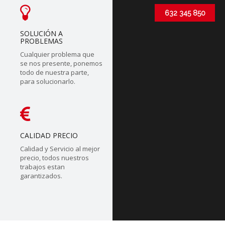
632 345 850
SOLUCIÓN A
PROBLEMAS
Cualquier problema que
se nos presente, ponemos
todo de nuestra parte,
para solucionarlo.
CALIDAD PRECIO
Calidad y Servicio al mejor
precio, todos nuestros
trabajos estan
garantizados.