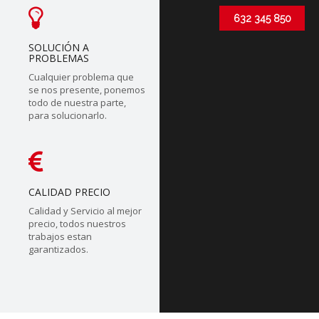
632 345 850
SOLUCIÓN A
PROBLEMAS
Cualquier problema que
se nos presente, ponemos
todo de nuestra parte,
para solucionarlo.
CALIDAD PRECIO
Calidad y Servicio al mejor
precio, todos nuestros
trabajos estan
garantizados.