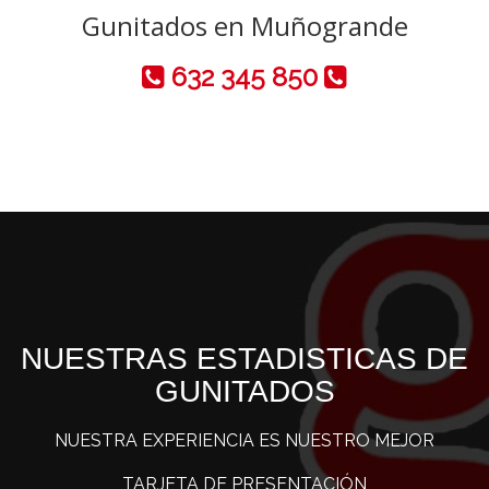
Gunitados en Muñogrande
632 345 850
NUESTRAS ESTADISTICAS DE
GUNITADOS
NUESTRA EXPERIENCIA ES NUESTRO MEJOR
TARJETA DE PRESENTACIÓN