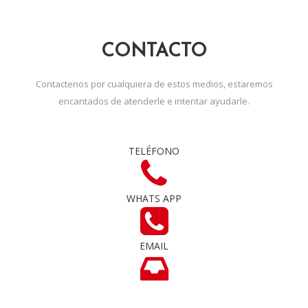
CONTACTO
Contactenos por cualquiera de estos medios, estaremos
encantados de atenderle e intentar ayudarle.
TELÉFONO
WHATS APP
EMAIL