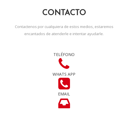
CONTACTO
Contactenos por cualquiera de estos medios, estaremos
encantados de atenderle e intentar ayudarle.
TELÉFONO
WHATS APP
EMAIL