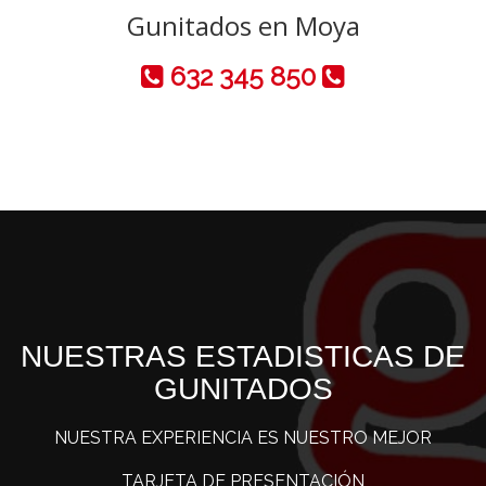
Gunitados en Moya
632 345 850
NUESTRAS ESTADISTICAS DE
GUNITADOS
NUESTRA EXPERIENCIA ES NUESTRO MEJOR
TARJETA DE PRESENTACIÓN