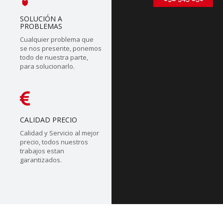
SOLUCIÓN A
PROBLEMAS
Cualquier problema que
se nos presente, ponemos
todo de nuestra parte,
para solucionarlo.
CALIDAD PRECIO
Calidad y Servicio al mejor
precio, todos nuestros
trabajos estan
garantizados.