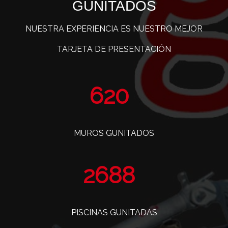
GUNITADOS
NUESTRA EXPERIENCIA ES NUESTRO MEJOR
TARJETA DE PRESENTACIÓN
765
MUROS GUNITADOS
3319
PISCINAS GUNITADAS