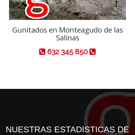
Gunitados en Monteagudo de las
Salinas
632 345 850
NUESTRAS ESTADISTICAS DE