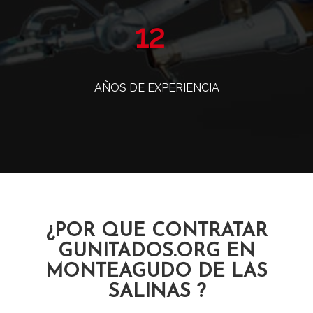
14
AÑOS DE EXPERIENCIA
¿POR QUE CONTRATAR
GUNITADOS.ORG EN
MONTEAGUDO DE LAS
SALINAS ?