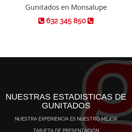
Gunitados en Monsalupe
632 345 850
NUESTRAS ESTADISTICAS DE
GUNITADOS
NUESTRA EXPERIENCIA ES NUESTRO MEJOR
TARJETA DE PRESENTACIÓN