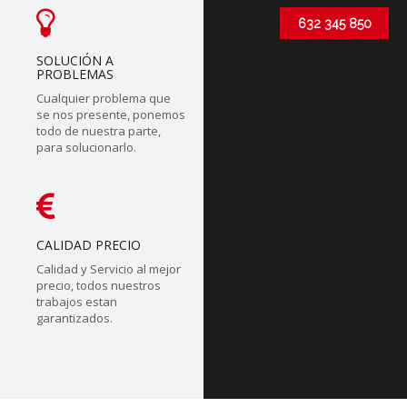
632 345 850
SOLUCIÓN A
PROBLEMAS
Cualquier problema que
se nos presente, ponemos
todo de nuestra parte,
para solucionarlo.
CALIDAD PRECIO
Calidad y Servicio al mejor
precio, todos nuestros
trabajos estan
garantizados.