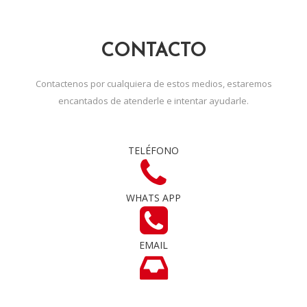
CONTACTO
Contactenos por cualquiera de estos medios, estaremos
encantados de atenderle e intentar ayudarle.
TELÉFONO
WHATS APP
EMAIL