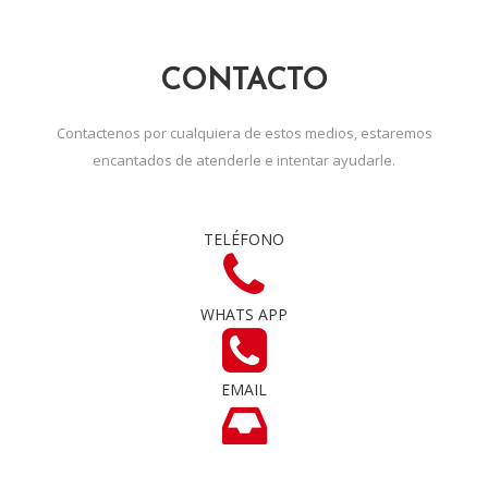
CONTACTO
Contactenos por cualquiera de estos medios, estaremos
encantados de atenderle e intentar ayudarle.
TELÉFONO
WHATS APP
EMAIL