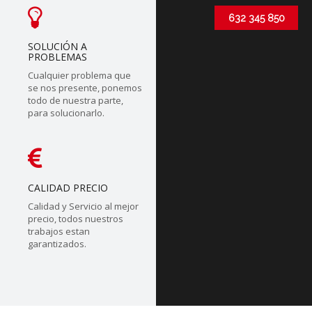
632 345 850
SOLUCIÓN A
PROBLEMAS
Cualquier problema que
se nos presente, ponemos
todo de nuestra parte,
para solucionarlo.
CALIDAD PRECIO
Calidad y Servicio al mejor
precio, todos nuestros
trabajos estan
garantizados.