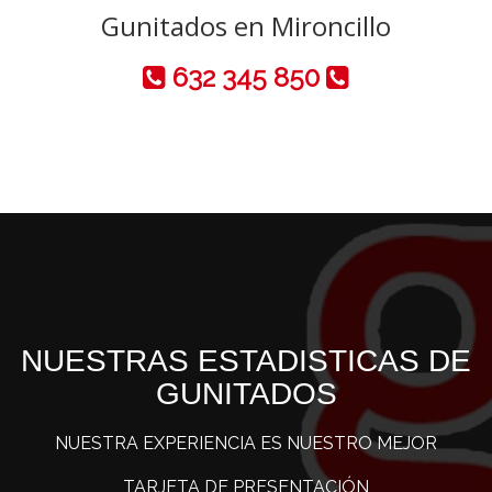
Gunitados en Mironcillo
632 345 850
NUESTRAS ESTADISTICAS DE
GUNITADOS
NUESTRA EXPERIENCIA ES NUESTRO MEJOR
TARJETA DE PRESENTACIÓN