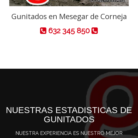
Gunitados en Mesegar de Corneja
632 345 850
NUESTRAS ESTADISTICAS DE
GUNITADOS
NUESTRA EXPERIENCIA ES NUESTRO MEJOR