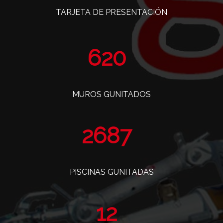
TARJETA DE PRESENTACIÓN
760
MUROS GUNITADOS
3295
PISCINAS GUNITADAS
14