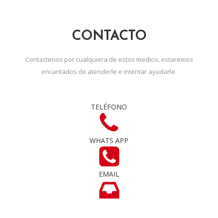
CONTACTO
Contactenos por cualquiera de estos medios, estaremos
encantados de atenderle e intentar ayudarle.
TELÉFONO
WHATS APP
EMAIL