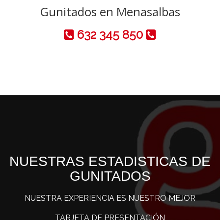
Gunitados en Menasalbas
632 345 850
NUESTRAS ESTADISTICAS DE
GUNITADOS
NUESTRA EXPERIENCIA ES NUESTRO MEJOR
TARJETA DE PRESENTACIÓN