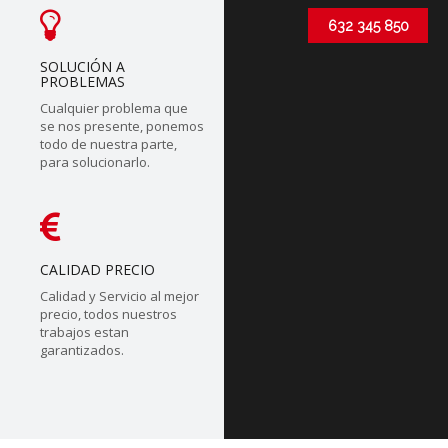
632 345 850
SOLUCIÓN A
PROBLEMAS
Cualquier problema que
se nos presente, ponemos
todo de nuestra parte,
para solucionarlo.
CALIDAD PRECIO
Calidad y Servicio al mejor
precio, todos nuestros
trabajos estan
garantizados.