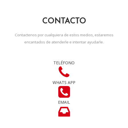
CONTACTO
Contactenos por cualquiera de estos medios, estaremos
encantados de atenderle e intentar ayudarle.
TELÉFONO
WHATS APP
EMAIL