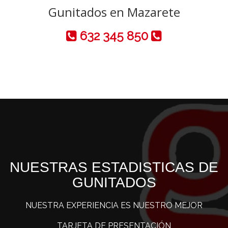
Gunitados en Mazarete
632 345 850
NUESTRAS ESTADISTICAS DE
GUNITADOS
NUESTRA EXPERIENCIA ES NUESTRO MEJOR
TARJETA DE PRESENTACIÓN