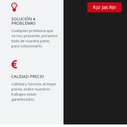
632 345 850
SOLUCIÓN A
PROBLEMAS
Cualquier problema que
se nos presente, ponemos
todo de nuestra parte,
para solucionarlo.
CALIDAD PRECIO
Calidad y Servicio al mejor
precio, todos nuestros
trabajos estan
garantizados.