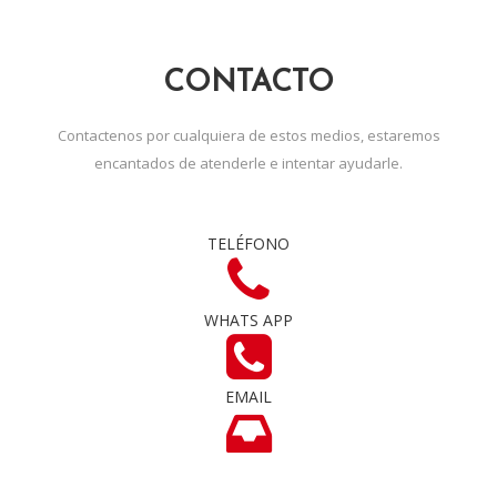
CONTACTO
Contactenos por cualquiera de estos medios, estaremos
encantados de atenderle e intentar ayudarle.
TELÉFONO
WHATS APP
EMAIL