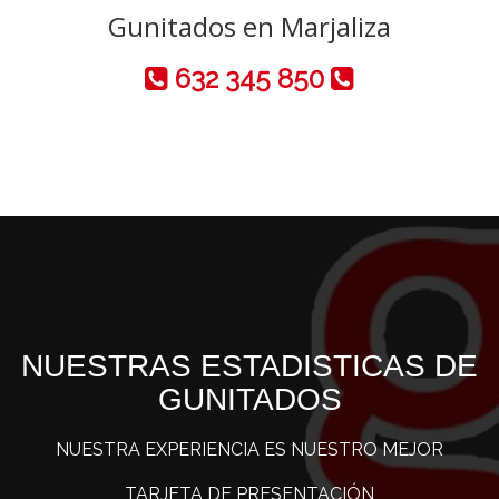
Gunitados en Marjaliza
632 345 850
NUESTRAS ESTADISTICAS DE
GUNITADOS
NUESTRA EXPERIENCIA ES NUESTRO MEJOR
TARJETA DE PRESENTACIÓN