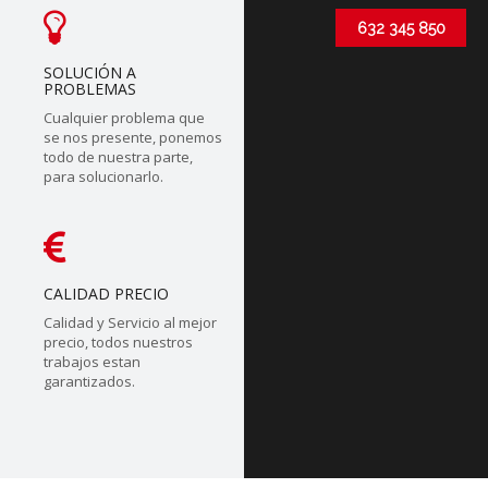
632 345 850
SOLUCIÓN A
PROBLEMAS
Cualquier problema que
se nos presente, ponemos
todo de nuestra parte,
para solucionarlo.
CALIDAD PRECIO
Calidad y Servicio al mejor
precio, todos nuestros
trabajos estan
garantizados.