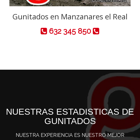
Gunitados en Manzanares el Real
632 345 850
NUESTRAS ESTADISTICAS DE
GUNITADOS
NUESTRA EXPERIENCIA ES NUESTRO MEJOR