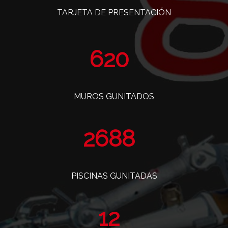
TARJETA DE PRESENTACIÓN
739
MUROS GUNITADOS
3204
PISCINAS GUNITADAS
14