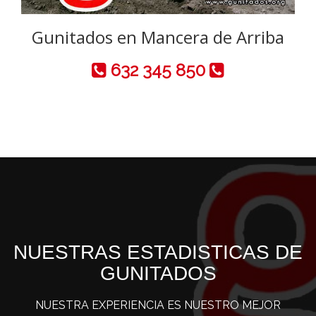
Gunitados en Mancera de Arriba
632 345 850
NUESTRAS ESTADISTICAS DE
GUNITADOS
NUESTRA EXPERIENCIA ES NUESTRO MEJOR