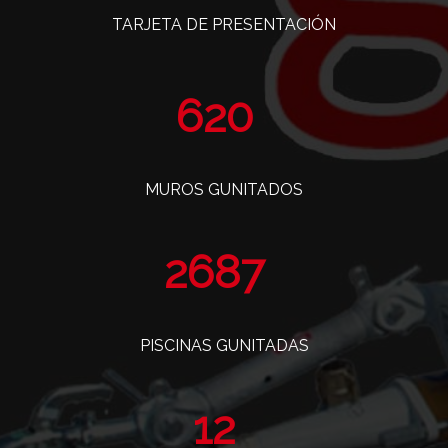
TARJETA DE PRESENTACIÓN
760
MUROS GUNITADOS
3296
PISCINAS GUNITADAS
14